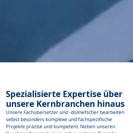
Spezialisierte Expertise über
unsere Kernbranchen hinaus
Unsere Fachübersetzer und -dolmetscher bearbeiten
selbst besonders komplexe und fachspezifische
Projekte präzise und kompetent. Neben unseren