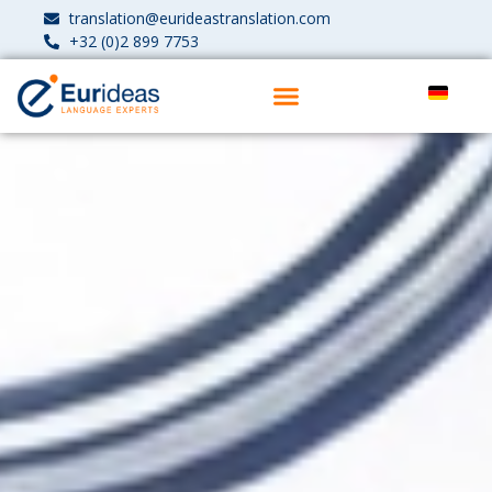
translation@eurideastranslation.com
+32 (0)2 899 7753