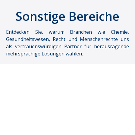
Sonstige Bereiche
Entdecken Sie, warum Branchen wie Chemie,
Gesundheitswesen, Recht und Menschenrechte uns
als vertrauenswürdigen Partner für herausragende
mehrsprachige Lösungen wählen.
Europäische Union