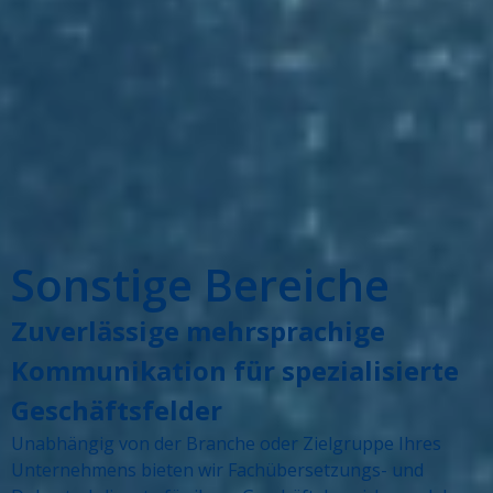
Sonstige Bereiche
Zuverlässige mehrsprachige
Kommunikation für spezialisierte
Geschäftsfelder
Unabhängig von der Branche oder Zielgruppe Ihres
Unternehmens bieten wir Fachübersetzungs- und