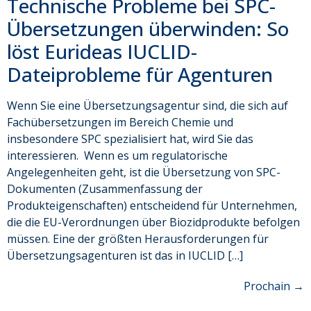
Technische Probleme bei SPC-
Übersetzungen überwinden: So
löst Eurideas IUCLID-
Dateiprobleme für Agenturen
Wenn Sie eine Übersetzungsagentur sind, die sich auf
Fachübersetzungen im Bereich Chemie und
insbesondere SPC spezialisiert hat, wird Sie das
interessieren. Wenn es um regulatorische
Angelegenheiten geht, ist die Übersetzung von SPC-
Dokumenten (Zusammenfassung der
Produkteigenschaften) entscheidend für Unternehmen,
die die EU-Verordnungen über Biozidprodukte befolgen
müssen. Eine der größten Herausforderungen für
Übersetzungsagenturen ist das in IUCLID […]
Prochain
→