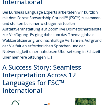
International
Bei Eurideas Language Experts arbeiteten wir kürzlich
mit dem Forest Stewardship Council™ (FSC™) zusammen
und stellten bei einer wichtigen virtuellen
Auftaktveranstaltung auf Zoom live Dolmetscherdienste
zur Verfügung. Es ging dabei um das Thema globale
Waldzertifizierung und nachhaltige Verfahren. Aufgrund
der Vielfalt an erforderlichen Sprachen und der
Notwendigkeit einer nahtlosen Übersetzung in Echtzeit
über mehrere Sitzungen […]
A Success Story: Seamless
Interpretation Across 12
Languages for FSC™
International