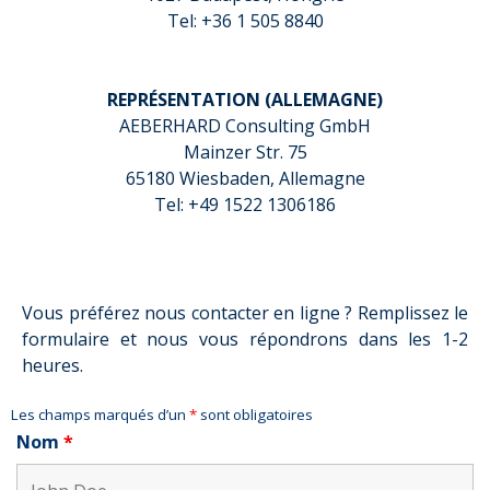
Tel: +36 1 505 8840
REPRÉSENTATION (ALLEMAGNE)
AEBERHARD Consulting GmbH
Mainzer Str. 75
65180 Wiesbaden, Allemagne
Tel: +49 1522 1306186
Vous préférez nous contacter en ligne ? Remplissez le
formulaire et nous vous répondrons dans les 1-2
heures.
Les champs marqués d’un
*
sont obligatoires
Nom
*