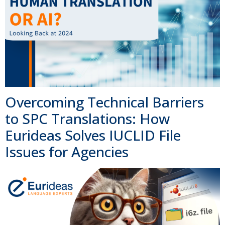
Overcoming Technical Barriers
to SPC Translations: How
Eurideas Solves IUCLID File
Issues for Agencies