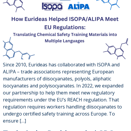
Since 2010, Eurideas has collaborated with ISOPA and
ALIPA – trade associations representing European
manufacturers of diisocyanates, polyols, aliphatic
isocyanates and polyisocyanates. In 2022, we expanded
our partnership to help them meet new regulatory
requirements under the EU’s REACH regulation. That
regulation requires workers handling diisocyanates to
undergo certified safety training across Europe. To
ensure […]