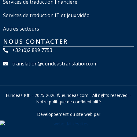
Services de traduction financière
Services de traduction IT et jeux vidéo
Autres secteurs
NOUS CONTACTER
+32 (0)2 899 7753
translation@eurideastranslation.com
Eurideas Kft. - 2025-2026 © eurideas.com - All rights reserved! -
Notre politique de confidentialité
Développement du site web par