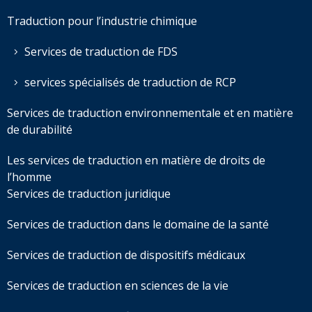
Traduction pour l’industrie chimique
Services de traduction de FDS
services spécialisés de traduction de RCP
Services de traduction environnementale et en matière
de durabilité
Les services de traduction en matière de droits de
l’homme
Services de traduction juridique
Services de traduction dans le domaine de la santé
Services de traduction de dispositifs médicaux
Services de traduction en sciences de la vie