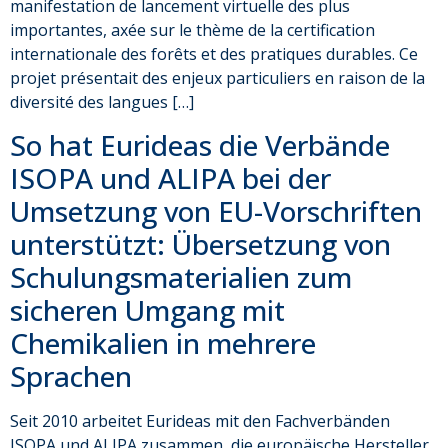
manifestation de lancement virtuelle des plus
importantes, axée sur le thème de la certification
internationale des forêts et des pratiques durables. Ce
projet présentait des enjeux particuliers en raison de la
diversité des langues […]
So hat Eurideas die Verbände
ISOPA und ALIPA bei der
Umsetzung von EU-Vorschriften
unterstützt: Übersetzung von
Schulungsmaterialien zum
sicheren Umgang mit
Chemikalien in mehrere
Sprachen
Seit 2010 arbeitet Eurideas mit den Fachverbänden
ISOPA und ALIPA zusammen, die europäische Hersteller