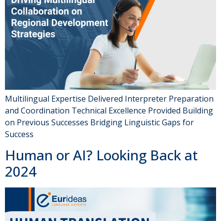
Multilingual Expertise Delivered Interpreter Preparation
and Coordination Technical Excellence Provided Building
on Previous Successes Bridging Linguistic Gaps for
Success
Human or AI? Looking Back at
2024