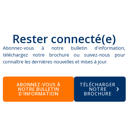
Rester connecté(e)
Abonnez-vous à notre bulletin d'information,
téléchargez notre brochure ou suivez-nous pour
connaître les dernières nouvelles et mises à jour.
ABONNEZ-VOUS À
TÉLÉCHARGER
NOTRE BULLETIN
NOTRE
D'INFORMATION
BROCHURE