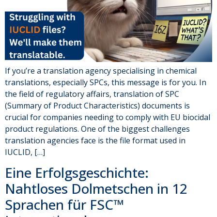
If you’re a translation agency specialising in chemical
translations, especially SPCs, this message is for you. In
the field of regulatory affairs, translation of SPC
(Summary of Product Characteristics) documents is
crucial for companies needing to comply with EU biocidal
product regulations. One of the biggest challenges
translation agencies face is the file format used in
IUCLID, […]
Eine Erfolgsgeschichte:
Nahtloses Dolmetschen in 12
Sprachen für FSC™