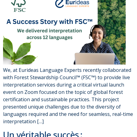
We, at Eurideas Language Experts recently collaborated
with Forest Stewardship Council™ (FSC™) to provide live
interpretation services during a critical virtual launch
event on Zoom focused on the topic of global forest
certification and sustainable practices. This project
presented unique challenges due to the diversity of
languages required and the need for seamless, real-time
interpretation […]
Un véritable succès :