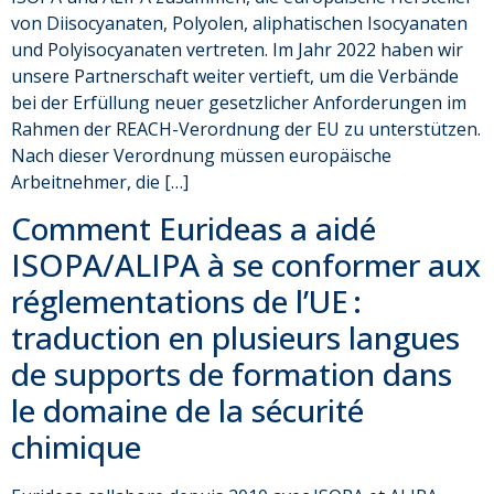
von Diisocyanaten, Polyolen, aliphatischen Isocyanaten
und Polyisocyanaten vertreten. Im Jahr 2022 haben wir
unsere Partnerschaft weiter vertieft, um die Verbände
bei der Erfüllung neuer gesetzlicher Anforderungen im
Rahmen der REACH-Verordnung der EU zu unterstützen.
Nach dieser Verordnung müssen europäische
Arbeitnehmer, die […]
Comment Eurideas a aidé
ISOPA/ALIPA à se conformer aux
réglementations de l’UE :
traduction en plusieurs langues
de supports de formation dans
le domaine de la sécurité
chimique