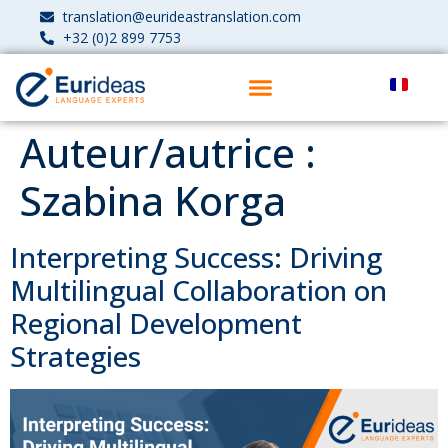
translation@eurideastranslation.com
+32 (0)2 899 7753
Auteur/autrice :
Szabina Korga
Interpreting Success: Driving
Multilingual Collaboration on
Regional Development
Strategies