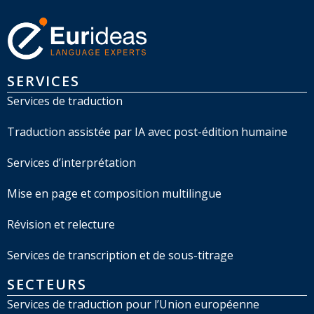
SERVICES
Services de traduction
Traduction assistée par IA avec post-édition humaine
Services d’interprétation
Mise en page et composition multilingue
Révision et relecture
Services de transcription et de sous-titrage
SECTEURS
Services de traduction pour l’Union européenne