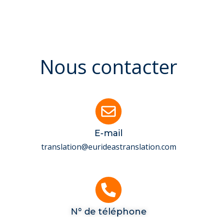
Nous contacter
E-mail
translation@eurideastranslation.com
N° de téléphone