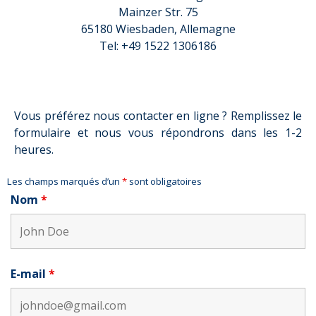
Mainzer Str. 75
65180 Wiesbaden, Allemagne
Tel: +49 1522 1306186
Vous préférez nous contacter en ligne ? Remplissez le
formulaire et nous vous répondrons dans les 1-2
heures.
Les champs marqués d’un
*
sont obligatoires
Nom
*
E-mail
*