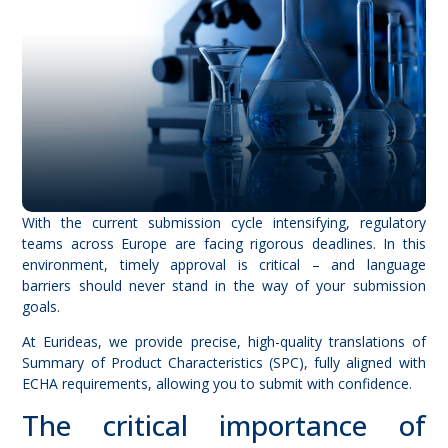
With the current submission cycle intensifying, regulatory
teams across Europe are facing rigorous deadlines. In this
environment, timely approval is critical – and language
barriers should never stand in the way of your submission
goals.
At Eurideas, we provide precise, high-quality
translations of
Summary of Product Characteristics (SPC)
, fully aligned with
ECHA requirements, allowing you to submit with confidence.
The critical importance of