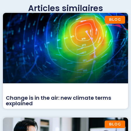
Articles similaires
BLOG
Change is in the air: new climate terms
explained
BLOG