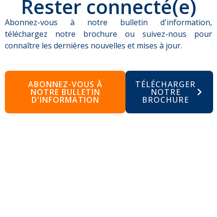
Rester connecté(e)
Abonnez-vous à notre bulletin d'information,
téléchargez notre brochure ou suivez-nous pour
connaître les dernières nouvelles et mises à jour.
ABONNEZ-VOUS À
TÉLÉCHARGER
NOTRE BULLETIN
NOTRE
D'INFORMATION
BROCHURE