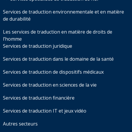
Services de traduction environnementale et en matière
de durabilité
Les services de traduction en matière de droits de
l’homme
Services de traduction juridique
Services de traduction dans le domaine de la santé
Services de traduction de dispositifs médicaux
Services de traduction en sciences de la vie
Services de traduction financière
Services de traduction IT et jeux vidéo
Autres secteurs