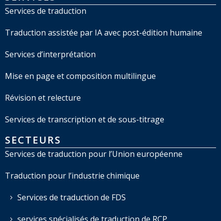
Services de traduction
Traduction assistée par IA avec post-édition humaine
Services d’interprétation
Mise en page et composition multilingue
Révision et relecture
Services de transcription et de sous-titrage
SECTEURS
Services de traduction pour l’Union européenne
Traduction pour l’industrie chimique
Services de traduction de FDS
services spécialisés de traduction de RCP