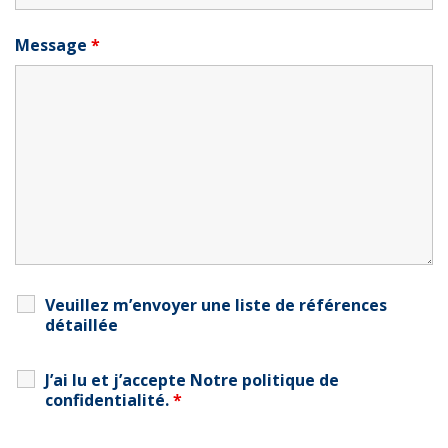
Message
*
Veuillez m’envoyer une liste de références
détaillée
J’ai lu et j’accepte
Notre politique de
confidentialité
.
*