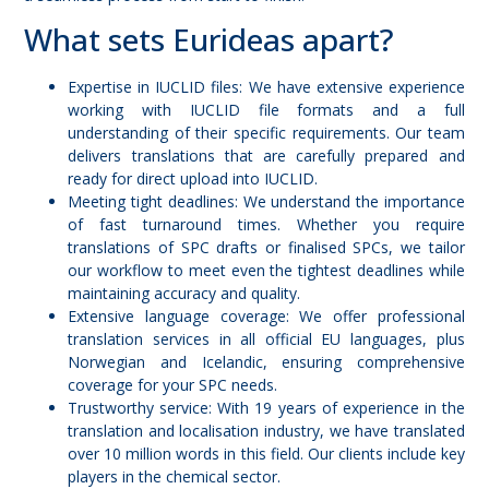
What sets Eurideas apart?
Expertise in IUCLID files: We have extensive experience
working with IUCLID file formats and a full
understanding of their specific requirements. Our team
delivers translations that are carefully prepared and
ready for direct upload into IUCLID.
Meeting tight deadlines: We understand the importance
of fast turnaround times. Whether you require
translations of SPC drafts or finalised SPCs, we tailor
our workflow to meet even the tightest deadlines while
maintaining accuracy and quality.
Extensive language coverage: We offer professional
translation services in all official EU languages, plus
Norwegian and Icelandic, ensuring comprehensive
coverage for your SPC needs.
Trustworthy service: With 19 years of experience in the
translation and localisation industry, we have translated
over 10 million words in this field. Our clients include key
players in the chemical sector.