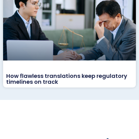
How flawless translations keep regulatory
timelines on track