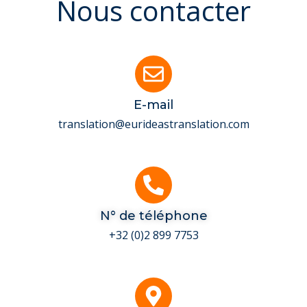
Nous contacter
E-mail
translation@eurideastranslation.com
N° de téléphone
+32 (0)2 899 7753