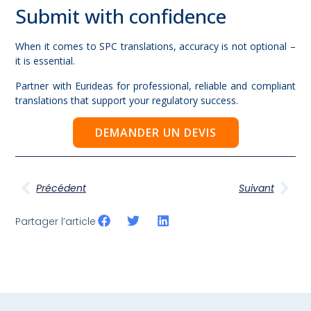
Submit with confidence
When it comes to SPC translations, accuracy is not optional –
it is essential.
Partner with Eurideas for professional, reliable and compliant
translations that support your regulatory success.
DEMANDER UN DEVIS
Précédent
Suivant
Partager l’article