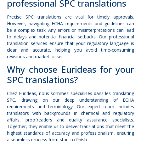
professional SPC translations
Precise SPC translations are vital for timely approvals.
However, navigating ECHA requirements and guidelines can
be a complex task. Any errors or misinterpretations can lead
to delays and potential financial setbacks. Our professional
translation services ensure that your regulatory language is
clear and accurate, helping you avoid time-consuming
revisions and market losses.
Why choose Eurideas for your
SPC translations?
Chez Eurideas, nous sommes spécialisés dans les
translating
SPC
, drawing on our deep understanding of ECHA
requirements and terminology. Our expert team includes
translators with backgrounds in chemical and regulatory
affairs, proofreaders and quality assurance specialists.
Together, they enable us to deliver translations that meet the
highest standards of accuracy and professionalism, ensuring
a seamless process from start to finish.