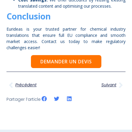
translated content and optimising our processes.
Conclusion
Eurideas is your trusted partner for chemical industry
translations that ensure full EU compliance and smooth
market access. Contact us today to make regulatory
challenges easier!
DEMANDER UN DEVIS
Précédent
Suivant
Partager l’article