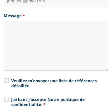
Message
*
Veuillez m’envoyer une liste de références
détaillée
J’ai lu et j’accepte
Notre politique de
confidentialité
.
*