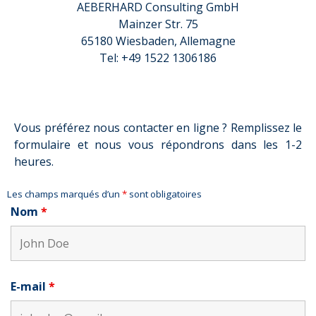
AEBERHARD Consulting GmbH
Mainzer Str. 75
65180 Wiesbaden, Allemagne
Tel: +49 1522 1306186
Vous préférez nous contacter en ligne ? Remplissez le
formulaire et nous vous répondrons dans les 1-2
heures.
Les champs marqués d’un
*
sont obligatoires
Nom
*
E-mail
*