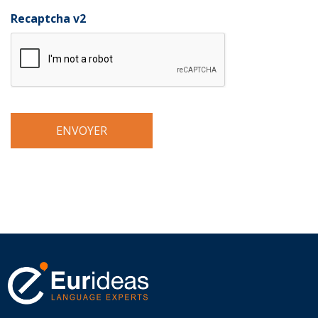
Recaptcha v2