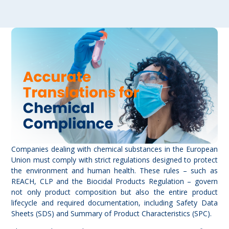
Companies dealing with chemical substances in the European
Union must comply with strict regulations designed to protect
the environment and human health. These rules – such as
REACH, CLP and the Biocidal Products Regulation – govern
not only product composition but also the entire product
lifecycle and required documentation, including Safety Data
Sheets (SDS) and Summary of Product Characteristics (SPC).