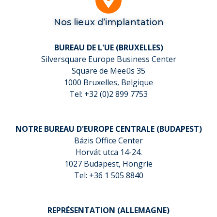
Nos lieux d’implantation
BUREAU DE L'UE (BRUXELLES)
Silversquare Europe Business Center
Square de Meeûs 35
1000 Bruxelles, Belgique
Tel: +32 (0)2 899 7753
NOTRE BUREAU D'EUROPE CENTRALE (BUDAPEST)
Bázis Office Center
Horvát utca 14-24.
1027 Budapest, Hongrie
Tel: +36 1 505 8840
REPRÉSENTATION (ALLEMAGNE)