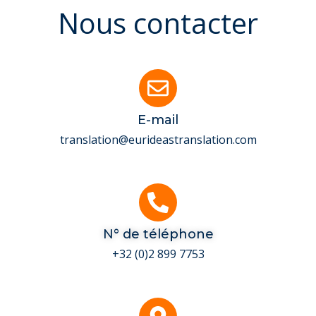
Nous contacter
E-mail
translation@eurideastranslation.com
N° de téléphone
+32 (0)2 899 7753