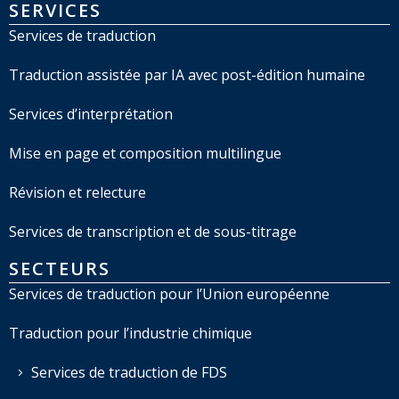
SERVICES
Services de traduction
Traduction assistée par IA avec post-édition humaine
Services d’interprétation
Mise en page et composition multilingue
Révision et relecture
Services de transcription et de sous-titrage
SECTEURS
Services de traduction pour l’Union européenne
Traduction pour l’industrie chimique
Services de traduction de FDS