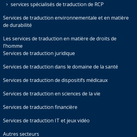
services spécialisés de traduction de RCP
Services de traduction environnementale et en matière
de durabilité
Les services de traduction en matière de droits de
l’homme
Services de traduction juridique
Services de traduction dans le domaine de la santé
Services de traduction de dispositifs médicaux
Services de traduction en sciences de la vie
Services de traduction financière
Services de traduction IT et jeux vidéo
Autres secteurs