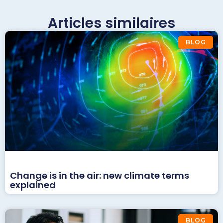
Articles similaires
BLOG
Change is in the air: new climate terms
explained
BLOG