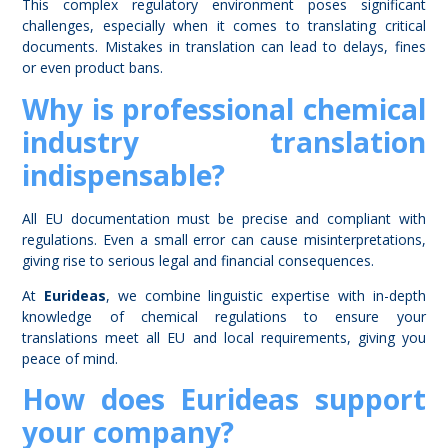
This complex regulatory environment poses significant
challenges, especially when it comes to translating critical
documents. Mistakes in translation can lead to delays, fines
or even product bans.
Why is professional chemical
industry translation
indispensable?
All EU documentation must be precise and compliant with
regulations. Even a small error can cause misinterpretations,
giving rise to serious legal and financial consequences.
At
Eurideas
, we combine linguistic expertise with in-depth
knowledge of chemical regulations to ensure your
translations meet all EU and local requirements, giving you
peace of mind.
How does Eurideas support
your company?