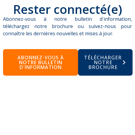
Rester connecté(e)
Abonnez-vous à notre bulletin d'information,
téléchargez notre brochure ou suivez-nous pour
connaître les dernières nouvelles et mises à jour.
ABONNEZ-VOUS À
TÉLÉCHARGER
NOTRE BULLETIN
NOTRE
D'INFORMATION
BROCHURE