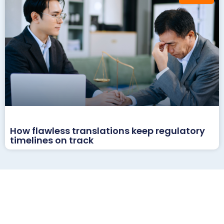
How flawless translations keep regulatory
timelines on track