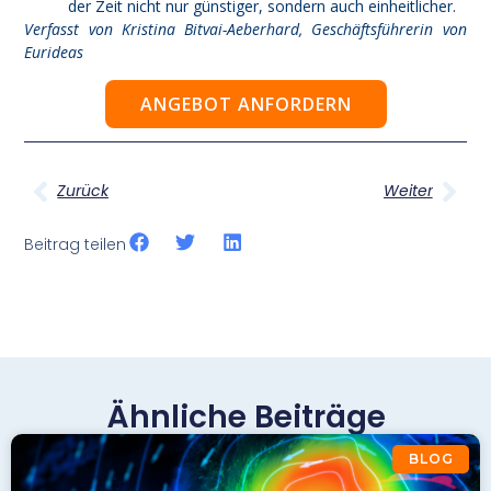
der Zeit nicht nur günstiger, sondern auch einheitlicher.
Verfasst von
Kristina Bitvai-Aeberhard,
Geschäftsführerin von
Eurideas
ANGEBOT ANFORDERN
Zurück
Weiter
Beitrag teilen
Ähnliche Beiträge
BLOG