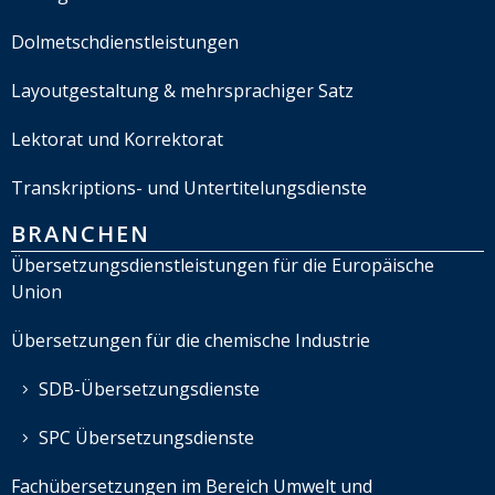
Dolmetschdienstleistungen
Layoutgestaltung & mehrsprachiger Satz
Lektorat und Korrektorat
Transkriptions- und Untertitelungsdienste
BRANCHEN
Übersetzungsdienstleistungen für die Europäische
Union
Übersetzungen für die chemische Industrie
SDB-Übersetzungsdienste
SPC Übersetzungsdienste
Fachübersetzungen im Bereich Umwelt und