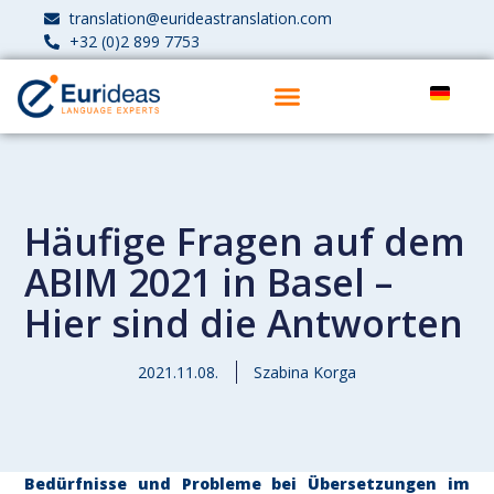
translation@eurideastranslation.com
+32 (0)2 899 7753
Häufige Fragen auf dem
ABIM 2021 in Basel –
Hier sind die Antworten
2021.11.08.
Szabina Korga
Bedürfnisse und Probleme bei Übersetzungen im