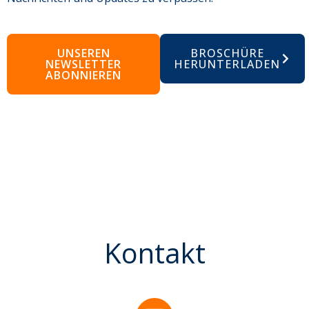
UNSEREN
BROSCHÜRE
NEWSLETTER
HERUNTERLADEN
ABONNIEREN
Kontakt