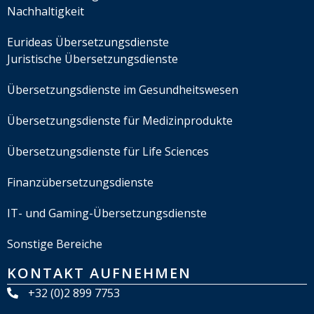
Nachhaltigkeit
Eurideas Übersetzungsdienste
Juristische Übersetzungsdienste
Übersetzungsdienste im Gesundheitswesen
Übersetzungsdienste für Medizinprodukte
Übersetzungsdienste für Life Sciences
Finanzübersetzungsdienste
IT- und Gaming-Übersetzungsdienste
Sonstige Bereiche
KONTAKT AUFNEHMEN
+32 (0)2 899 7753