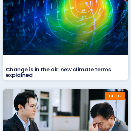
Change is in the air: new climate terms
explained
BLOG