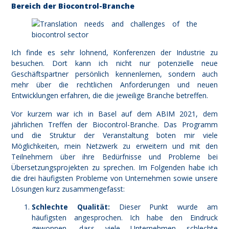
Bereich der Biocontrol-Branche
Ich finde es sehr lohnend, Konferenzen der Industrie zu
besuchen. Dort kann ich nicht nur potenzielle neue
Geschäftspartner persönlich kennenlernen, sondern auch
mehr über die rechtlichen Anforderungen und neuen
Entwicklungen erfahren, die die jeweilige Branche betreffen.
Vor kurzem war ich in Basel auf dem ABIM 2021, dem
jährlichen Treffen der Biocontrol-Branche. Das Programm
und die Struktur der Veranstaltung boten mir viele
Möglichkeiten, mein Netzwerk zu erweitern und mit den
Teilnehmern über ihre Bedürfnisse und Probleme bei
Übersetzungsprojekten zu sprechen. Im Folgenden habe ich
die drei häufigsten Probleme von Unternehmen sowie unsere
Lösungen kurz zusammengefasst:
Schlechte Qualität:
Dieser Punkt wurde am
häufigsten angesprochen. Ich habe den Eindruck
gewonnen, dass viele Unternehmen schlechte