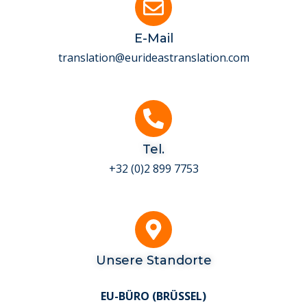
E-Mail
translation@eurideastranslation.com
Tel.
+32 (0)2 899 7753
Unsere Standorte
EU-BÜRO (BRÜSSEL)