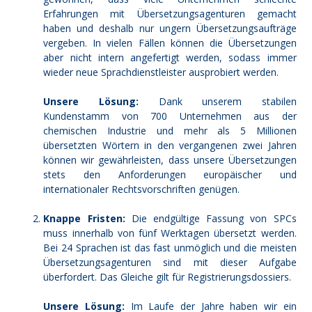
Erfahrungen mit Übersetzungsagenturen gemacht
haben und deshalb nur ungern Übersetzungsaufträge
vergeben. In vielen Fällen können die Übersetzungen
aber nicht intern angefertigt werden, sodass immer
wieder neue Sprachdienstleister ausprobiert werden.
Unsere Lösung:
Dank unserem stabilen
Kundenstamm von 700 Unternehmen aus der
chemischen Industrie und mehr als 5 Millionen
übersetzten Wörtern in den vergangenen zwei Jahren
können wir gewährleisten, dass unsere Übersetzungen
stets den Anforderungen europäischer und
internationaler Rechtsvorschriften genügen.
Knappe Fristen:
Die endgültige Fassung von SPCs
muss innerhalb von fünf Werktagen übersetzt werden.
Bei 24 Sprachen ist das fast unmöglich und die meisten
Übersetzungsagenturen sind mit dieser Aufgabe
überfordert. Das Gleiche gilt für Registrierungsdossiers.
Unsere Lösung:
Im Laufe der Jahre haben wir ein