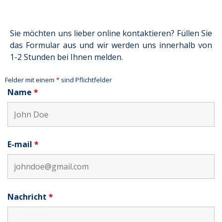
Sie möchten uns lieber online kontaktieren? Füllen Sie
das Formular aus und wir werden uns innerhalb von
1-2 Stunden bei Ihnen melden.
Felder mit einem
*
sind Pflichtfelder
Name
*
E-mail
*
Nachricht
*