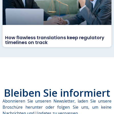
How flawless translations keep regulatory
timelines on track
Bleiben Sie informiert
Abonnieren Sie unseren Newsletter, laden Sie unsere
Broschüre herunter oder folgen Sie uns, um keine
Nachrichten und Updates zu verpassen.