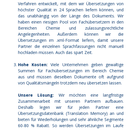
Verfahren entwickelt, mit dem wir Übersetzungen von
höchster Qualität in 24 Sprachen liefern können, und
das unabhängig von der Länge des Dokuments. Wir
haben einen riesigen Pool von Fachübersetzern in den
Bereichen Chemie und zulassungsrechtliche
Angelegenheiten. Außerdem können wir die
Übersetzungen im .xml-Format liefern, damit unsere
Partner die einzelnen Sprachfassungen nicht manuell
hochladen müssen. Auch das spart Zeit.
Hohe Kosten:
Viele Unternehmen geben gewaltige
Summen für Fachübersetzungen im Bereich Chemie
aus und müssen dieselben Dokumente oft aufgrund
von Qualitätsmängeln trotzdem neu übersetzen lassen.
Unsere Lösung:
Wir möchten eine langfristige
Zusammenarbeit mit unseren Partnern aufbauen.
Deshalb legen wir für jeden Partner eine
Übersetzungsdatenbank (Translation Memory) an und
bieten für Wiederholungen und sehr ähnliche Segmente
60-80 % Rabatt. So werden Übersetzungen im Laufe