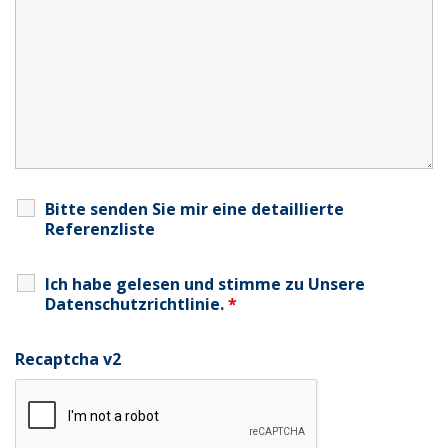
Bitte senden Sie mir eine detaillierte
Referenzliste
Ich habe gelesen und stimme zu
Unsere
Datenschutzrichtlinie
.
*
Recaptcha v2