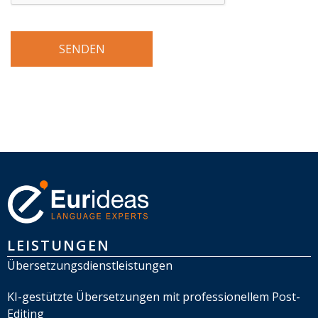
LEISTUNGEN
Übersetzungsdienstleistungen
KI-gestützte Übersetzungen mit professionellem Post-
Editing